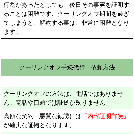
行為があったとしても、後日その事実を証明す
ることは困難です。クーリングオフ期間を過ぎ
てしまうと、解約する事は、非常に困難となり
ます。
クーリングオフ手続代行 依頼方法
クーリングオフの方法は、電話ではありませ
ん。電話や口頭では証拠が残りません。
高額な契約、悪質な勧誘には
「内容証明郵便」
が確実な証拠となります。