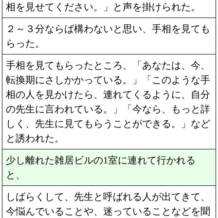
相を見せてください。」と声を掛けられた。
２～３分ならば構わないと思い、手相を見ても
らった。
手相を見てもらったところ、「あなたは、今、
転換期にさしかかっている。」「このような手
相の人を見かけたら、連れてくるように、自分
の先生に言われている。」「今なら、もっと詳
しく、先生に見てもらうことができる。」など
と誘われた。
少し離れた雑居ビルの1室に連れて行かれる
と、
しばらくして、先生と呼ばれる人が出てきて、
今悩んでいることや、迷っていることなどを聞