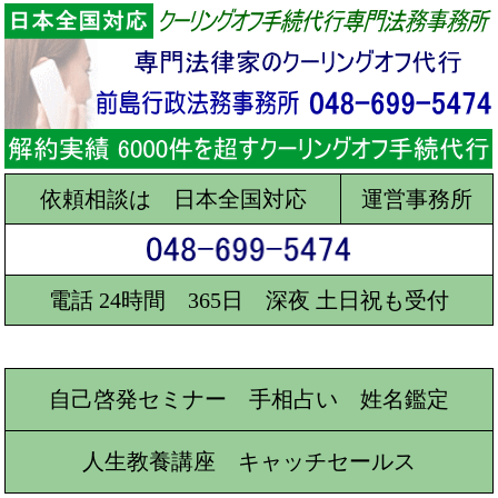
依頼相談は 日本全国対応
運営事務所
電話 24時間 365日 深夜 土日祝も受付
自己啓発セミナー 手相占い 姓名鑑定
人生教養講座 キャッチセールス