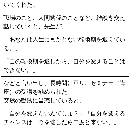
いてくれた。
職場のこと、人間関係のことなど、雑談を交え
話していくと、先生が、
「あなたは人生にまたとない転換期を迎えてい
る。」
「この転換期を逃したら、自分を変えることは
できない。」
などと言い出し、長時間に亘り、セミナー（講
座）の受講を勧められた。
突然の勧誘に当惑していると、
「自分を変えたいんでしょ？」「自分を変える
チャンスは、今を逃したら二度と来ない。」