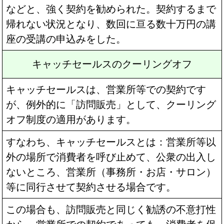
などと、強く契約を勧められた。契約するまで
帰れない状況となり、数回に亘る数十万円の講
座の受講の申込みをした。
キャッチセールスのクーリングオフ
キャッチセールスは、営業所等での契約です
が、例外的に「訪問販売」として、クーリング
オフ制度の適用があります。
すなわち、キャッチセールスとは：営業所等以
外の場所で消費者を呼び止めて、公衆の出入し
ないところ、営業所（事務所・お店・サロン）
等に同行させて契約させる場合です。
この場合も、訪問販売と同じく勧誘の不意打性