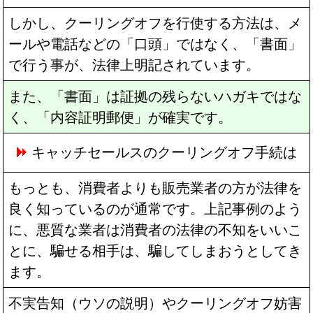
しかし、クーリングオフを行使する方法は、メ
ールや電話などの「口頭」ではなく、「書面」
で行う事が、法律上明記されています。
また、「書面」は証拠の残らないハガキではな
く、「内容証明郵便」が確実です。
キャッチセールスのクーリングオフ手続は
もっとも、消費者よりも販売業者の方が法律を
良く知っているのが通常です。上記事例のよう
に、悪質な業者は消費者の法律の不知をいいこ
とに、騙せる相手は、騙してしまおうとしてき
ます。
不実告知（ウソの説明）やクーリングオフ妨害