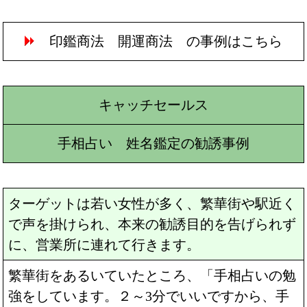
印鑑商法 開運商法 の事例はこちら
キャッチセールス
手相占い 姓名鑑定の勧誘事例
ターゲットは若い女性が多く、繁華街や駅近く
で声を掛けられ、本来の勧誘目的を告げられず
に、営業所に連れて行きます。
繁華街をあるいていたところ、「手相占いの勉
強をしています。２～3分でいいですから、手